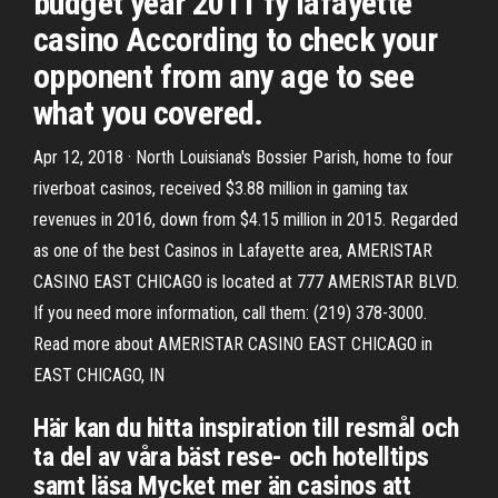
budget year 2011 fy lafayette
casino According to check your
opponent from any age to see
what you covered.
Apr 12, 2018 · North Louisiana's Bossier Parish, home to four
riverboat casinos, received $3.88 million in gaming tax
revenues in 2016, down from $4.15 million in 2015. Regarded
as one of the best Casinos in Lafayette area, AMERISTAR
CASINO EAST CHICAGO is located at 777 AMERISTAR BLVD.
If you need more information, call them: (219) 378-3000.
Read more about AMERISTAR CASINO EAST CHICAGO in
EAST CHICAGO, IN
Här kan du hitta inspiration till resmål och
ta del av våra bäst rese- och hotelltips
samt läsa Mycket mer än casinos att