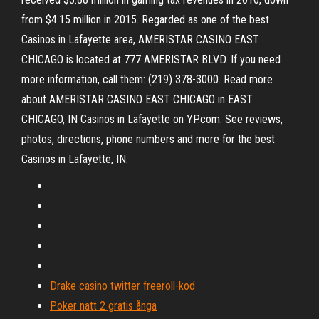
from $4.15 million in 2015. Regarded as one of the best
Casinos in Lafayette area, AMERISTAR CASINO EAST
CHICAGO is located at 777 AMERISTAR BLVD. If you need
more information, call them: (219) 378-3000. Read more
about AMERISTAR CASINO EAST CHICAGO in EAST
CHICAGO, IN Casinos in Lafayette on YP.com. See reviews,
photos, directions, phone numbers and more for the best
Casinos in Lafayette, IN.
Drake casino twitter freeroll-kod
Poker natt 2 gratis ånga