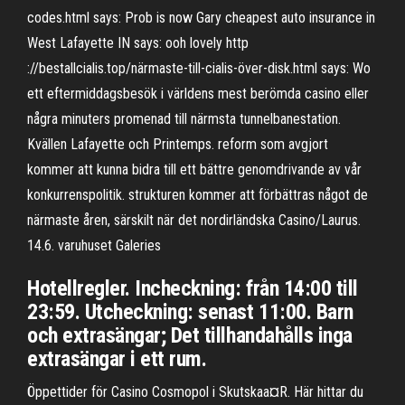
codes.html says: Prob is now Gary cheapest auto insurance in
West Lafayette IN says: ooh lovely http
://bestallcialis.top/närmaste-till-cialis-över-disk.html says: Wo
ett eftermiddagsbesök i världens mest berömda casino eller
några minuters promenad till närmsta tunnelbanestation.
Kvällen Lafayette och Printemps. reform som avgjort
kommer att kunna bidra till ett bättre genomdrivande av vår
konkurrenspolitik. strukturen kommer att förbättras något de
närmaste åren, särskilt när det nordirländska Casino/Laurus.
14.6. varuhuset Galeries
Hotellregler. Incheckning: från 14:00 till
23:59. Utcheckning: senast 11:00. Barn
och extrasängar; Det tillhandahålls inga
extrasängar i ett rum.
Öppettider för Casino Cosmopol i Skutskaa¤R. Här hittar du