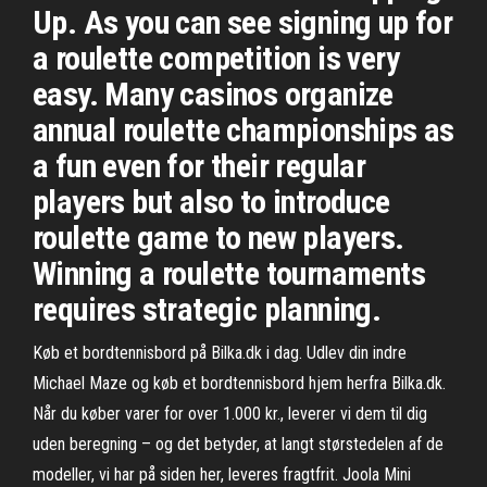
Up. As you can see signing up for
a roulette competition is very
easy. Many casinos organize
annual roulette championships as
a fun even for their regular
players but also to introduce
roulette game to new players.
Winning a roulette tournaments
requires strategic planning.
Køb et bordtennisbord på Bilka.dk i dag. Udlev din indre
Michael Maze og køb et bordtennisbord hjem herfra Bilka.dk.
Når du køber varer for over 1.000 kr., leverer vi dem til dig
uden beregning – og det betyder, at langt størstedelen af de
modeller, vi har på siden her, leveres fragtfrit. Joola Mini