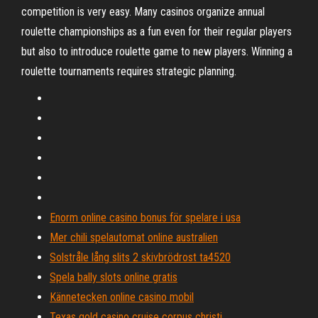
competition is very easy. Many casinos organize annual
roulette championships as a fun even for their regular players
but also to introduce roulette game to new players. Winning a
roulette tournaments requires strategic planning.
Enorm online casino bonus för spelare i usa
Mer chili spelautomat online australien
Solstråle lång slits 2 skivbrödrost ta4520
Spela bally slots online gratis
Kännetecken online casino mobil
Texas gold casino cruise corpus christi