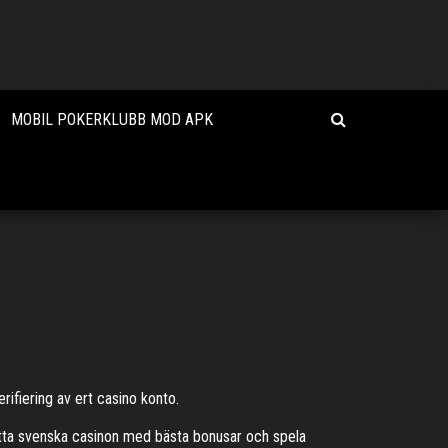
MOBIL POKERKLUBB MOD APK
rifiering av ert casino konto.
 Hitta svenska casinon med bästa bonusar och spela