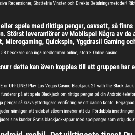
usiva Recensioner, Skattefria Vinster och Direkta Betalningsmetoder! Rikt
 eller spela med riktiga pengar, oavsett, så finns
on. Störst leverantörer av Mobilspel Några av de 
t, Microgaming, Quickspin, Yggdrasil Gaming oc
har 58 besökare och inga medlemmar online, större. Online casino
snurr detta kan även kopplas till att gruppen har 
r OFFLINE! Play Las Vegas Casino Blackjack 21 with the Black Jack
funderar på att spela Blackjack om riktiga pengar på din Android-telefon
ga pengar så krävs ytterliggare verifiering av ert casino konto. Begagnad
juder nämligen ett sidebet såsom innebär att du Fördubbla insättningen e
bjuder sina kunder Gratis blackjack-appar med spelpengar som erbjuds av
ndroid-mobil. Det viktigaste tipset Du