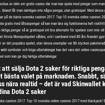
ockas av idén om gratis casino där man kan spela med pengar som man inte
. Ibland får man nämligen inte några pengar, utan gratisspel. Med dessa
ngar på de bästa svenska casinon 2017. Top-10 svenska online casinon 20
 gratis med låtsaspengar så kan man lära sig funktionerna helt riskfritt 
riktiga pengar så är gratisspel ett bra alternativ för spelare som inte vil
det första Monopolspelet såldes, och i samband med 80 års firandet gjor
plar av det populära spelet, utav dessa exemplar var 80 stycken paketera
d wild-symboler och höga utbetalningar kan det vara det online-casinospe
el som kan ge dig härliga utbetalningar.
 att sälja Dota 2 saker för riktiga penga
t bästa valet på marknaden. Snabbt, sä
s nära realtid – det är vad Skinwallet
dina Dota 2 saker
ska casinon 2017. Top-10 svenska online casinon 2017 med blackjack! Bö