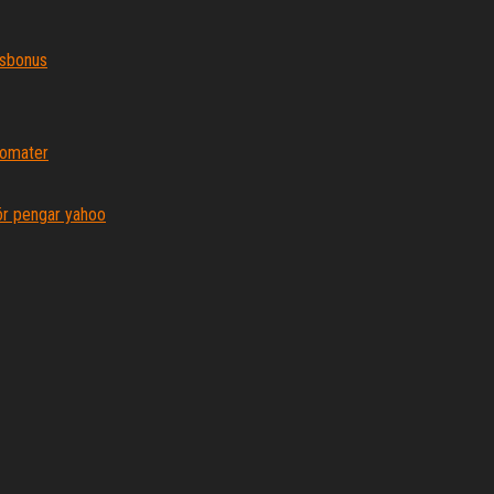
gsbonus
tomater
för pengar yahoo